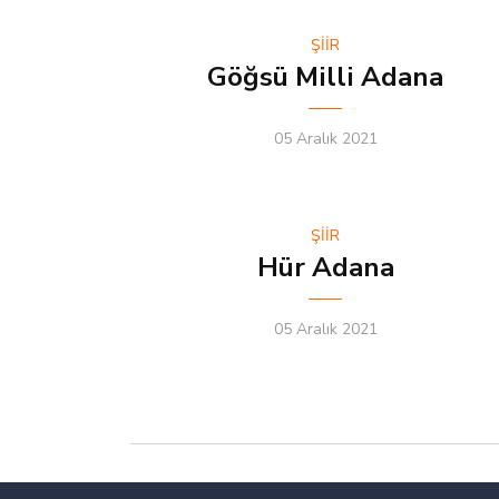
ŞİİR
Göğsü Milli Adana
05 Aralık 2021
ŞİİR
Hür Adana
05 Aralık 2021