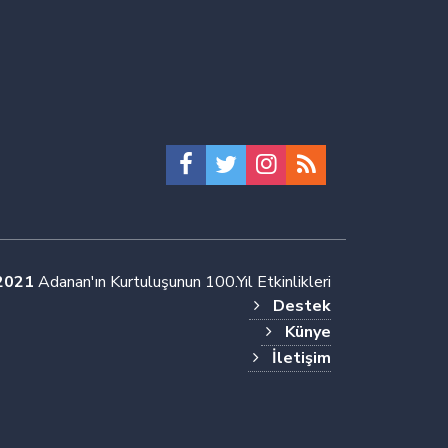
2021
Adanan'ın Kurtuluşunun 100.Yıl Etkinlikleri
Destek
Künye
İletişim