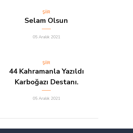
ŞİİR
Selam Olsun
05 Aralık 2021
ŞİİR
44 Kahramanla Yazıldı
Karboğazı Destanı.
05 Aralık 2021