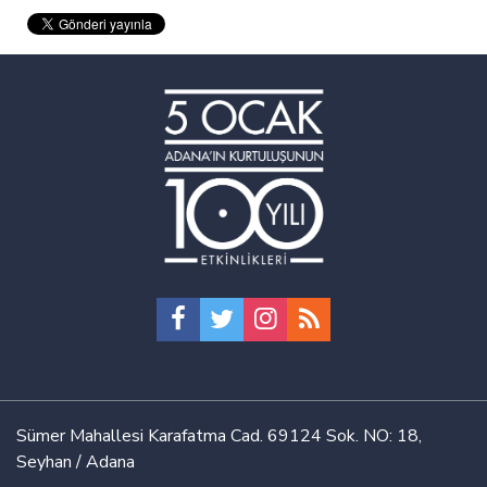
Sümer Mahallesi Karafatma Cad. 69124 Sok. NO: 18,
Seyhan / Adana