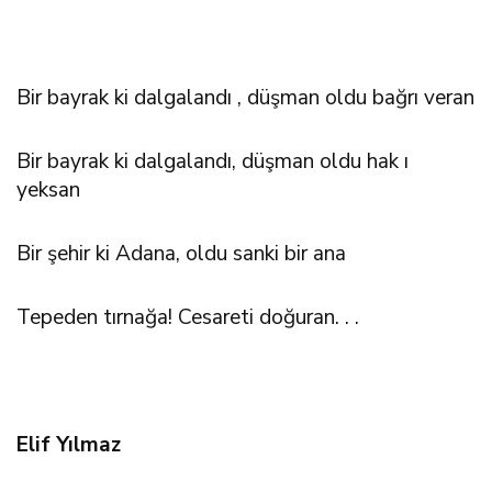
Bir bayrak ki dalgalandı , düşman oldu bağrı veran
Bir bayrak ki dalgalandı, düşman oldu hak ı
yeksan
Bir şehir ki Adana, oldu sanki bir ana
Tepeden tırnağa! Cesareti doğuran. . .
Elif Yılmaz