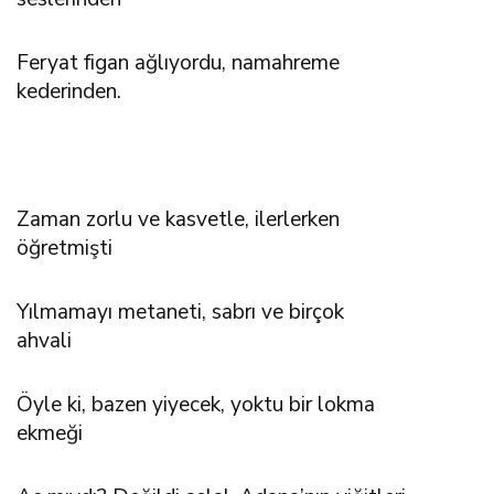
Feryat figan ağlıyordu, namahreme
kederinden.
Zaman zorlu ve kasvetle, ilerlerken
öğretmişti
Yılmamayı metaneti, sabrı ve birçok
ahvali
Öyle ki, bazen yiyecek, yoktu bir lokma
ekmeği