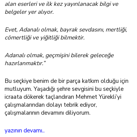
alan eserleri ve ilk kez yayınlanacak bilgi ve
belgeler yer alıyor.
Evet, Adanalı olmak, bayrak sevdasını, mertliği,
cömertliği ve yiğitliği bilmektir.
Adanalı olmak, geçmişini bilerek geleceğe
hazırlanmaktır.”
Bu seçkiye benim de bir parça katkım olduğu için
mutluyum. Yaşadığı şehre sevgisini bu seçkiyle
icraata dökerek taçlandıran Mehmet Yürekli’yi
çalışmalarından dolayı tebrik ediyor,
çalışmalarının devamını diliyorum.
yazının devamı..