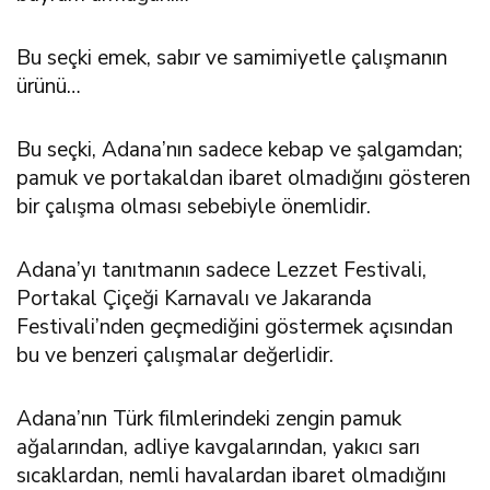
Bu seçki emek, sabır ve samimiyetle çalışmanın
ürünü…
Bu seçki, Adana’nın sadece kebap ve şalgamdan;
pamuk ve portakaldan ibaret olmadığını gösteren
bir çalışma olması sebebiyle önemlidir.
Adana’yı tanıtmanın sadece Lezzet Festivali,
Portakal Çiçeği Karnavalı ve Jakaranda
Festivali’nden geçmediğini göstermek açısından
bu ve benzeri çalışmalar değerlidir.
Adana’nın Türk filmlerindeki zengin pamuk
ağalarından, adliye kavgalarından, yakıcı sarı
sıcaklardan, nemli havalardan ibaret olmadığını