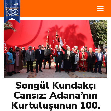
Songül Kundakçı
Cansız: Adana’nın
Kurtuluşunun 100.