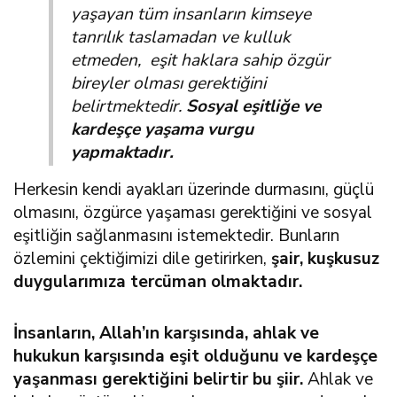
yaşayan tüm insanların kimseye
tanrılık taslamadan ve kulluk
etmeden, eşit haklara sahip özgür
bireyler olması gerektiğini
belirtmektedir.
Sosyal eşitliğe ve
kardeşçe yaşama vurgu
yapmaktadır.
Herkesin kendi ayakları üzerinde durmasını, güçlü
olmasını, özgürce yaşaması gerektiğini ve sosyal
eşitliğin sağlanmasını istemektedir. Bunların
özlemini çektiğimizi dile getirirken,
şair, kuşkusuz
duygularımıza tercüman olmaktadır.
İnsanların, Allah’ın karşısında, ahlak ve
hukukun karşısında eşit olduğunu ve kardeşçe
yaşanması gerektiğini belirtir bu şiir.
Ahlak ve