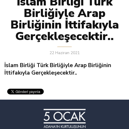
İslam Birliği Türk
Birliğiyle Arap
Birliğinin İttifakıyla
Gerçekleşecektir..
22 Haziran 2021
İslam Birliği Türk Birliğiyle Arap Birliğinin
İttifakıyla Gerçekleşecektir..