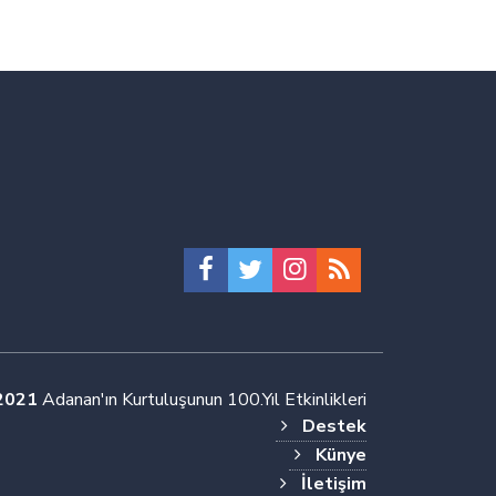
2021
Adanan'ın Kurtuluşunun 100.Yıl Etkinlikleri
Destek
Künye
İletişim