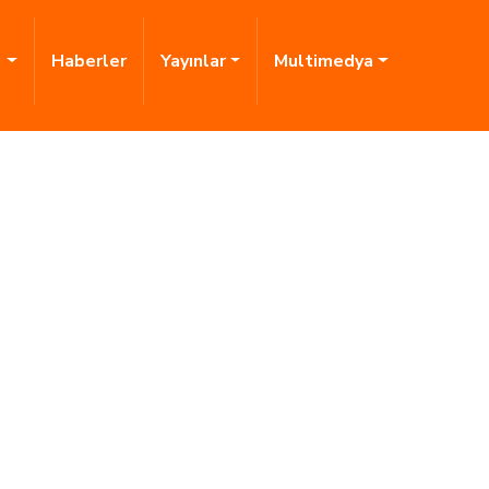
i
Haberler
Yayınlar
Multimedya