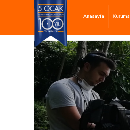
Anasayfa
Kurums