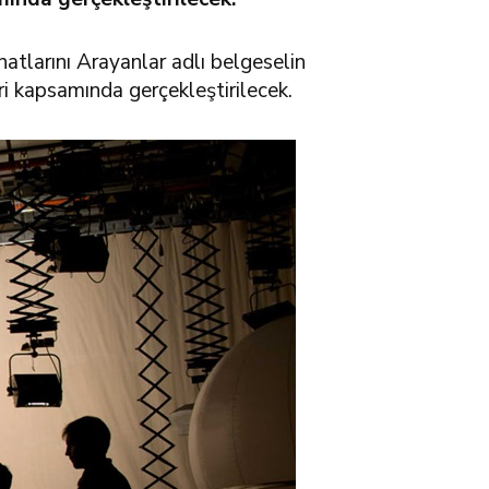
atlarını Arayanlar adlı belgeselin
i kapsamında gerçekleştirilecek.