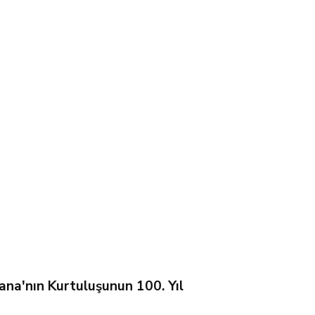
ana'nın Kurtuluşunun 100. Yıl