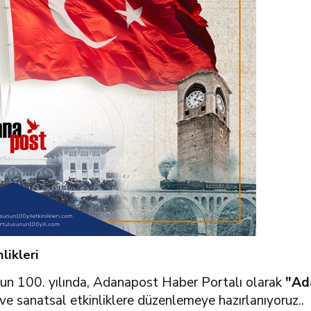
likleri
nun 100. yılında, Adanapost Haber Portalı olarak
"Ad
 ve sanatsal etkinliklere düzenlemeye hazırlanıyoruz..