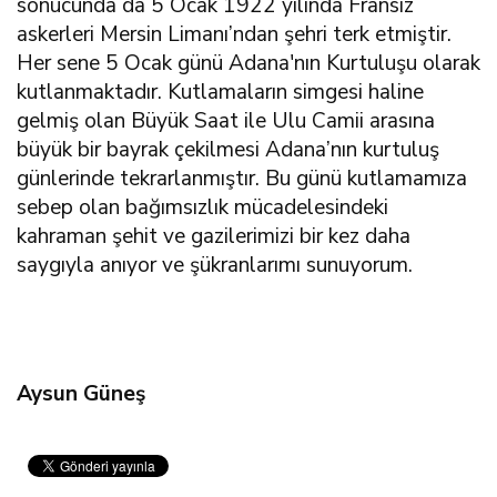
sonucunda da 5 Ocak 1922 yılında Fransız
askerleri Mersin Limanı’ndan şehri terk etmiştir.
Her sene 5 Ocak günü Adana'nın Kurtuluşu olarak
kutlanmaktadır. Kutlamaların simgesi haline
gelmiş olan Büyük Saat ile Ulu Camii arasına
büyük bir bayrak çekilmesi Adana’nın kurtuluş
günlerinde tekrarlanmıştır. Bu günü kutlamamıza
sebep olan bağımsızlık mücadelesindeki
kahraman şehit ve gazilerimizi bir kez daha
saygıyla anıyor ve şükranlarımı sunuyorum.
Aysun Güneş