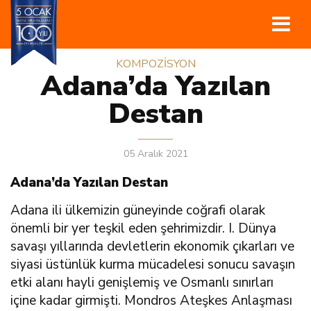
KOMPOZİSYON
Adana’da Yazılan
Destan
05 Aralık 2021
Adana’da Yazılan Destan
Adana ili ülkemizin güneyinde coğrafi olarak
önemli bir yer teşkil eden şehrimizdir. I. Dünya
savaşı yıllarında devletlerin ekonomik çıkarları ve
siyasi üstünlük kurma mücadelesi sonucu savaşın
etki alanı hayli genişlemiş ve Osmanlı sınırları
içine kadar girmişti. Mondros Ateşkes Anlaşması