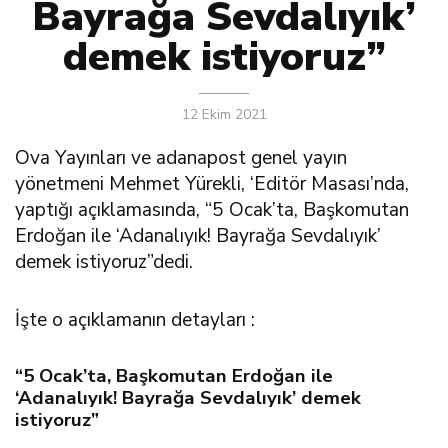
Bayrağa Sevdalıyık’
demek istiyoruz”
12 Ekim 2021
Ova Yayınları ve adanapost genel yayın
yönetmeni Mehmet Yürekli, ‘Editör Masası’nda,
yaptığı açıklamasında, “5 Ocak’ta, Başkomutan
Erdoğan ile ‘Adanalıyık! Bayrağa Sevdalıyık’
demek istiyoruz”dedi.
İşte o açıklamanın detayları :
“5 Ocak’ta, Başkomutan Erdoğan ile
‘Adanalıyık! Bayrağa Sevdalıyık’ demek
istiyoruz”