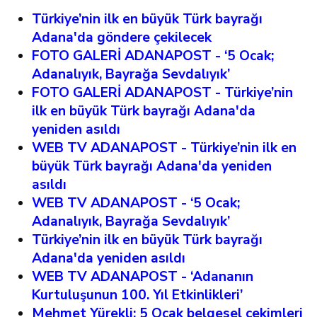
Türkiye’nin ilk en büyük Türk bayrağı
Adana'da göndere çekilecek
FOTO GALERİ ADANAPOST - ‘5 Ocak;
Adanalıyık, Bayrağa Sevdalıyık’
FOTO GALERİ ADANAPOST - Türkiye’nin
ilk en büyük Türk bayrağı Adana'da
yeniden asıldı
WEB TV ADANAPOST - Türkiye’nin
ilk en
büyük Türk bayrağı Adana'da yeniden
asıldı
WEB TV ADANAPOST -
‘5 Ocak;
Adanalıyık, Bayrağa Sevdalıyık’
Türkiye’nin ilk en büyük Türk bayrağı
Adana'da yeniden asıldı
WEB TV ADANAPOST - ‘Adananın
Kurtuluşunun 100. Yıl Etkinlikleri’
Mehmet Yürekli: 5 Ocak belgesel çekimleri