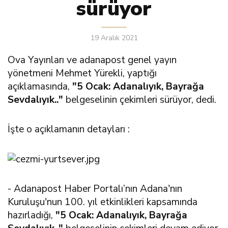
sürüyor
19 Aralık 2021
Ova Yayınları ve adanapost genel yayın
yönetmeni Mehmet Yürekli, yaptığı
açıklamasında,
"5 Ocak: Adanalıyık, Bayrağa
Sevdalıyık.."
belgeselinin çekimleri sürüyor, dedi.
İşte o açıklamanın detayları :
- Adanapost Haber Portalı’nın Adana'nın
Kuruluşu'nun 100. yıl etkinlikleri kapsamında
hazırladığı,
"5 Ocak: Adanalıyık, Bayrağa